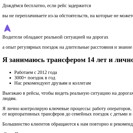
Дождёмся бесплатно, если рейс задержится
вы не переплачиваете из-за обстоятельств, на которые не може
Водители обладают реальной ситуацией на дорогах
а опыт регулярных поездок на длительные расстояния и знани
Я занимаюсь трансфером 14 лет и лично 
Работаем с 2012 года
3000+ поездок в год
Нас рекомендуют друзьям и коллегам
Выезжаю в рейсы, чтобы видеть реальную ситуацию на дорогах 
людям.
Я лично контролирую ключевые процессы: работу операторов, 
от корпоративных трансферов до семейных поездок с детьми и
Большинство клиентов обращаются к нам повторно и рекомендую