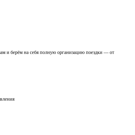
ам и берём на себя полную организацию поездки — от
авления