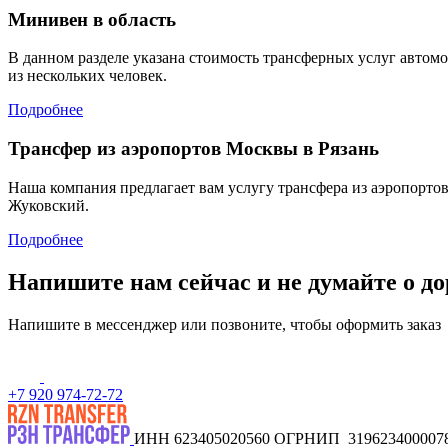
Минивен в область
В данном разделе указана стоимость трансферных услуг автомо
из нескольких человек.
Подробнее
Трансфер из аэропортов Москвы в Рязань
Наша компания предлагает вам услугу трансфера из аэропорто
Жуковский.
Подробнее
Напишите нам сейчас и не думайте о до
Напишите в мессенджер или позвоните, чтобы оформить заказ
+7 920 974-72-72
ИНН 623405020560
ОГРНИП 319623400007