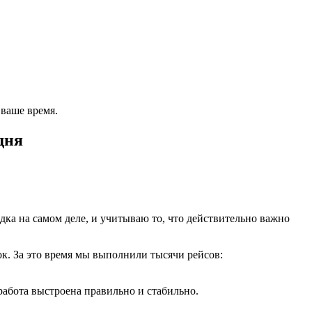
 ваше время.
дня
дка на самом деле, и учитываю то, что действительно важно
к. За это время мы выполнили тысячи рейсов:
работа выстроена правильно и стабильно.