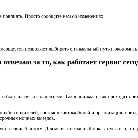
те повлиять. Просто сообщите нам об изменениях
е маршрутов позволяют выбирать оптимальный путь и экономить
отвечаю за то, как работает сервис сего
и быть на связи с клиентами. Так я понимаю, как проходит поез
подбор водителей, состояние автомобилей и организацию поездо
 срочных ночных выездов.
т сервис близким. Для меня это главный показатель того, что 