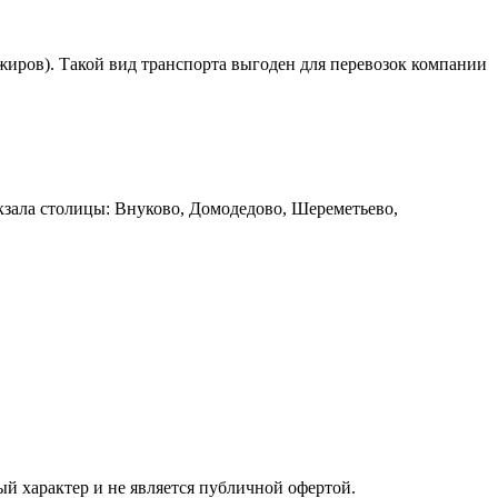
ажиров). Такой вид транспорта выгоден для перевозок компании
кзала столицы: Внуково, Домодедово, Шереметьево,
ый характер и не является публичной офертой.