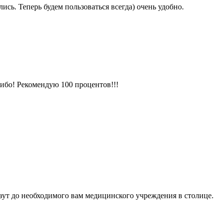
сь. Теперь будем пользоваться всегда) очень удобно.
сибо! Рекомендую 100 процентов!!!
зут до необходимого вам медицинского учреждения в столице.