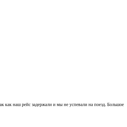
ак как наш рейс задержали и мы не успевали на поезд. Большое