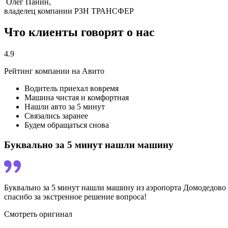
Олег Панин,
владелец компании РЗН ТРАНСФЕР
Что клиенты говорят о нас
4.9
Рейтинг компании на Авито
Водитель приехал вовремя
Машина чистая и комфортная
Нашли авто за 5 минут
Связались заранее
Будем обращаться снова
Буквально за 5 минут нашли машину
Буквально за 5 минут нашли машину из аэропорта Домодедово д
спасибо за экстренное решение вопроса!
Смотреть оригинал