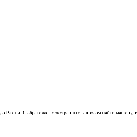
о Рязани. Я обратилась с экстренным запросом найти машину, т