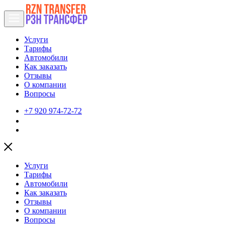
Услуги
Тарифы
Автомобили
Как заказать
Отзывы
О компании
Вопросы
+7 920 974-72-72
Услуги
Тарифы
Автомобили
Как заказать
Отзывы
О компании
Вопросы