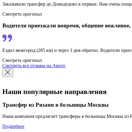
Заказывали трансфер до Домодедово в первые. Нам очень понра
Смотреть оригинал
Водители приезжали вовремя, общение вежливое,
Ездил межгород (285 км) и через 3 дня обратно. Водители при
Смотреть оригинал
Смотреть все отзывы на Авито
Наши популярные направления
Трансфер из Рязани в больницы Москвы
Наша компания предлагает трансферы в больницы Москвы из Ря
Подробнее